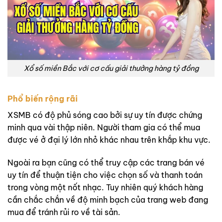
Xổ số miền Bắc với cơ cấu giải thưởng hàng tỷ đồng
Phổ biến rộng rãi
XSMB có độ phủ sóng cao bởi sự uy tín được chứng
minh qua vài thập niên. Người tham gia có thể mua
được vé ở đại lý lớn nhỏ khác nhau trên khắp khu vực.
Ngoài ra bạn cũng có thể truy cập các trang bán vé
uy tín để thuận tiện cho việc chọn số và thanh toán
trong vòng một nốt nhạc. Tuy nhiên quý khách hàng
cần chắc chắn về độ minh bạch của trang web đang
mua để tránh rủi ro về tài sản.