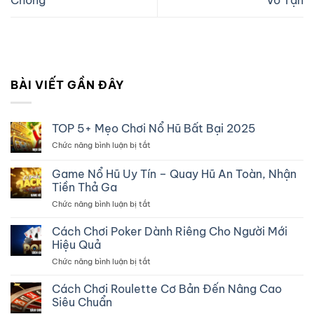
Chóng
Vô Tận
BÀI VIẾT GẦN ĐÂY
TOP 5+ Mẹo Chơi Nổ Hũ Bất Bại 2025
Chức năng bình luận bị tắt
ở
TOP
5+
Game Nổ Hũ Uy Tín – Quay Hũ An Toàn, Nhận
Mẹo
Tiền Thả Ga
Chơi
Chức năng bình luận bị tắt
ở
Nổ
Game
Hũ
Nổ
Bất
Cách Chơi Poker Dành Riêng Cho Người Mới
Hũ
Bại
Hiệu Quả
Uy
2025
Chức năng bình luận bị tắt
ở
Tín
Cách
–
Chơi
Cách Chơi Roulette Cơ Bản Đến Nâng Cao
Quay
Poker
Hũ
Siêu Chuẩn
Dành
An