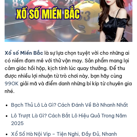
Xổ số Miền Bắc
là sự lựa chọn tuyệt vời cho những ai
có niềm đam mê với thử vận may. Sản phẩm mang lại
cảm giác hồi hộp, kịch tính lúc quay thưởng. Để thu
được nhiều lợi nhuận từ trò chơi này, bạn hãy cùng
99OK
giải mã và điểm danh những bí kíp từ chuyên gia
nhé.
Bạch Thủ Lô Là Gì? Cách Đánh Về Bờ Nhanh Nhất
Lô Trượt Là Gì? Cách Bắt Lô Hiệu Quả Trong Năm
2025
Xổ Số Hà Nội Vip – Tiện Nghi, Đầy Đủ, Nhanh