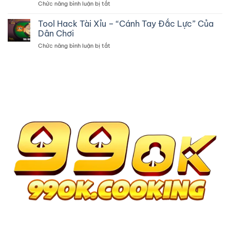
Chức năng bình luận bị tắt
ở
Riêng
Toàn,
Cách
Cho
Nhận
Chơi
Tool Hack Tài Xỉu – “Cánh Tay Đắc Lực” Của
Người
Tiền
Roulette
Mới
Dân Chơi
Thả
Cơ
Hiệu
Ga
Chức năng bình luận bị tắt
ở
Bản
Quả
Tool
Đến
Hack
Nâng
Tài
Cao
Xỉu
Siêu
–
Chuẩn
“Cánh
Tay
Đắc
Lực”
Của
Dân
Chơi