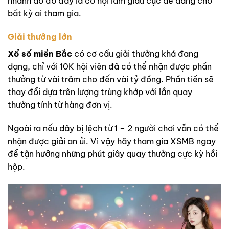
nhanh do đó đây là cơ hội làm giàu cực dễ dàng cho
bất kỳ ai tham gia.
Giải thưởng lớn
Xổ số miền Bắc
có cơ cấu giải thưởng khá đang
dạng, chỉ với 10K hội viên đã có thể nhận được phần
thưởng từ vài trăm cho đến vài tỷ đồng. Phần tiền sẽ
thay đổi dựa trên lượng trùng khớp với lần quay
thưởng tính từ hàng đơn vị.
Ngoài ra nếu dãy bị lệch từ 1 – 2 người chơi vẫn có thể
nhận được giải an ủi. Vì vậy hãy tham gia XSMB ngay
để tận hưởng những phút giây quay thưởng cực kỳ hồi
hộp.