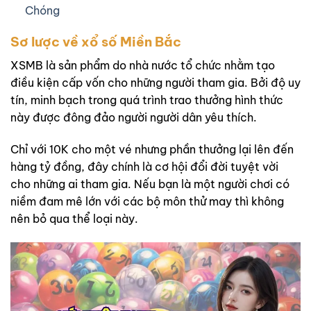
Chóng
Sơ lược về xổ số Miền Bắc
XSMB là sản phẩm do nhà nước tổ chức nhằm tạo
điều kiện cấp vốn cho những người tham gia. Bởi độ uy
tín, minh bạch trong quá trình trao thưởng hình thức
này được đông đảo người người dân yêu thích.
Chỉ với 10K cho một vé nhưng phần thưởng lại lên đến
hàng tỷ đồng, đây chính là cơ hội đổi đời tuyệt vời
cho những ai tham gia. Nếu bạn là một người chơi có
niềm đam mê lớn với các bộ môn thử may thì không
nên bỏ qua thể loại này.