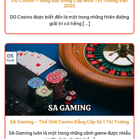
DG Casino – Sòng Bạc Đẳng Cấp Nhất Thị Trường Việt
2025
DG Casino được biết đến là một trong những thiên đường
giải trí có tiếng [...]
05
Th10
SA Gaming – Thế Giới Casino Đẳng Cấp Số 1 Thị Trường
SA Gaming luôn là một trong những sảnh game được nhiều