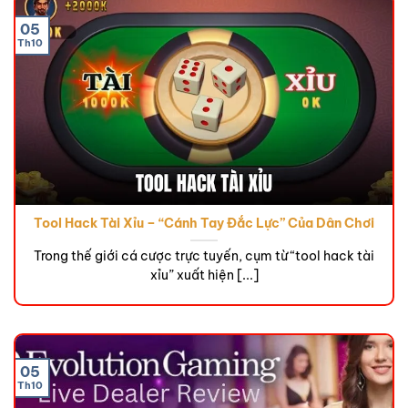
05
Th10
Tool Hack Tài Xỉu – “Cánh Tay Đắc Lực” Của Dân Chơi
Trong thế giới cá cược trực tuyến, cụm từ “tool hack tài
xỉu” xuất hiện [...]
05
Th10