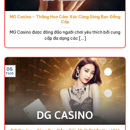
MG Casino – Thăng Hoa Cảm Xúc Cùng Sòng Bạc Đẳng
Cấp
MG Casino được đông đảo người chơi yêu thích bởi cung
cấp đa dạng các [...]
05
Th10