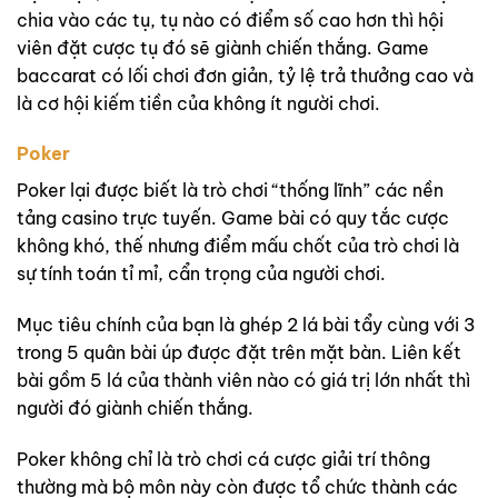
chia vào các tụ, tụ nào có điểm số cao hơn thì hội
viên đặt cược tụ đó sẽ giành chiến thắng. Game
baccarat có lối chơi đơn giản, tỷ lệ trả thưởng cao và
là cơ hội kiếm tiền của không ít người chơi.
Poker
Poker lại được biết là trò chơi “thống lĩnh” các nền
tảng casino trực tuyến. Game bài có quy tắc cược
không khó, thế nhưng điểm mấu chốt của trò chơi là
sự tính toán tỉ mỉ, cẩn trọng của người chơi.
Mục tiêu chính của bạn là ghép 2 lá bài tẩy cùng với 3
trong 5 quân bài úp được đặt trên mặt bàn. Liên kết
bài gồm 5 lá của thành viên nào có giá trị lớn nhất thì
người đó giành chiến thắng.
Poker không chỉ là trò chơi cá cược giải trí thông
thường mà bộ môn này còn được tổ chức thành các