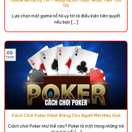
Game Nổ Hũ Uy Tín – Quay Hũ An Toàn, Nhận Tiền Thả
Ga
Lựa chọn một game nổ hũ uy tín là điều kiện tiên quyết
nếu bạn [...]
05
Th10
Cách Chơi Poker Dành Riêng Cho Người Mới Hiệu Quả
Cách chơi Poker như thế nào? Poker là một trong những trò