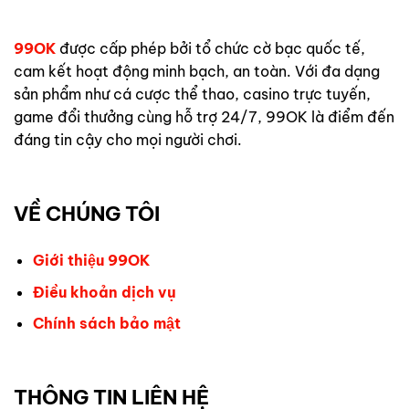
99OK
được cấp phép bởi tổ chức cờ bạc quốc tế,
cam kết hoạt động minh bạch, an toàn. Với đa dạng
sản phẩm như cá cược thể thao, casino trực tuyến,
game đổi thưởng cùng hỗ trợ 24/7, 99OK là điểm đến
đáng tin cậy cho mọi người chơi.
VỀ CHÚNG TÔI
Giới thiệu 99OK
Điều khoản dịch vụ
Chính sách bảo mật
THÔNG TIN LIÊN HỆ