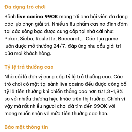
Đa dạng trò chơi
Sảnh
live casino 99OK
mang tới cho hội viên đa dạng
các lựa chọn giải trí. Nhiều siêu phẩm casino đình đám
tại các sòng bạc được cung cấp tại nhà cái như:
Poker, Sicbo, Roulette, Baccarat,… Các tựa game
luôn được mở thưởng 24/7, đáp ứng nhu cầu giải trí
của mọi khách hàng.
Tỷ lệ trả thưởng cao
Nhà cái là đơn vị cung cấp tỷ lệ trả thưởng cao. Các
trò chơi có mặt tại sảnh live casino đều được công bố
tỷ lệ tiền thưởng khi chiến thắng cao hơn từ 1,3-1,8%
so với nhiều thương hiệu khác trên thị trường. Chính vì
vậy mà rất nhiều người chơi đã tìm đến 99OK với
mong muốn nhận về mức tiền thưởng cao hơn.
Bảo mật thông tin