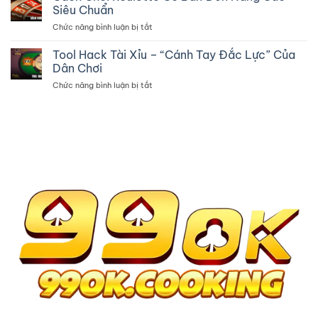
Poker
Hũ
Siêu Chuẩn
Dành
An
Chức năng bình luận bị tắt
ở
Riêng
Toàn,
Cách
Cho
Nhận
Chơi
Tool Hack Tài Xỉu – “Cánh Tay Đắc Lực” Của
Người
Tiền
Roulette
Mới
Dân Chơi
Thả
Cơ
Hiệu
Ga
Chức năng bình luận bị tắt
ở
Bản
Quả
Tool
Đến
Hack
Nâng
Tài
Cao
Xỉu
Siêu
–
Chuẩn
“Cánh
Tay
Đắc
Lực”
Của
Dân
Chơi