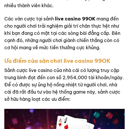
nhiều thành viên khác.
Các ván cược tại sảnh
live casino 99OK
mang đến
cho người chơi trải nghiệm giải trí chân thực hệt như
khi bạn đang có mặt tại các sòng bài đẳng cấp. Bên
cạnh đó, những người chơi giành chiến thắng còn có
cơ hội mang về mức tiền thưởng cực khủng.
Ưu điểm của sân chơi live casino 99OK
Sảnh cược live casino của nhà cái có lượng truy cập
trung bình đạt đến con số 2,954,000 tài khoản/ngày.
Để có được sự ủng hộ nồng nhiệt từ người chơi, nhà
cái đã rất đầu tư vào hệ thống game này, sảnh cược
sở hữu hàng loạt các ưu điểm: