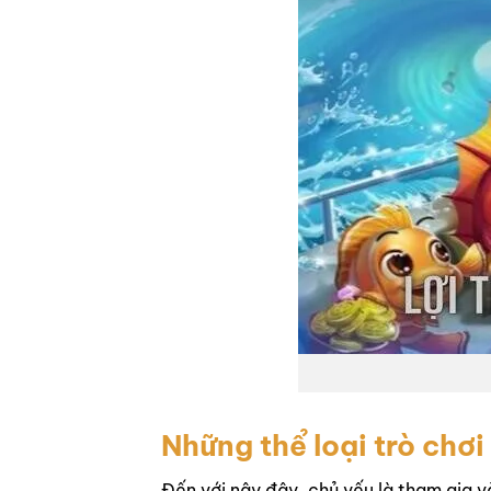
Những thể loại trò chơ
Đến với nây đây, chủ yếu là tham gia