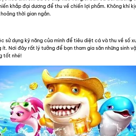
hiến khắp đại dương để thu về chiến lợi phẩm. Không khí kịc
khoảng thời gian ngắn.
ệc sử dụng kỹ năng của mình để tiêu diệt cá và thu về số x
ít. Nơi đây rất lý tưởng để bạn tham gia săn những sinh vật
 tốt nhé!