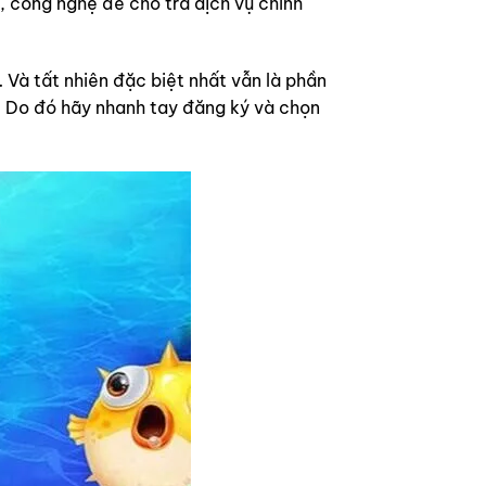
g, công nghệ để cho trả dịch vụ chinh
 Và tất nhiên đặc biệt nhất vẫn là phần
. Do đó hãy nhanh tay đăng ký và chọn