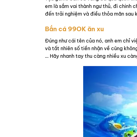
em là sắm vai thành ngư thủ, đi chinh c
đến trải nghiệm và điều thỏa mãn sau 
Bắn cá 99OK ăn xu
Đúng như cái tên của nó, anh em chỉ vi
và tất nhiên số tiền nhận về cũng không 
… Hãy nhanh tay thu càng nhiều xu càng