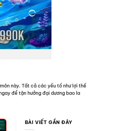
môn này. Tất cả các yếu tố như lợi thế
ngay để tận hưởng đại dương bao la
BÀI VIẾT GẦN ĐÂY