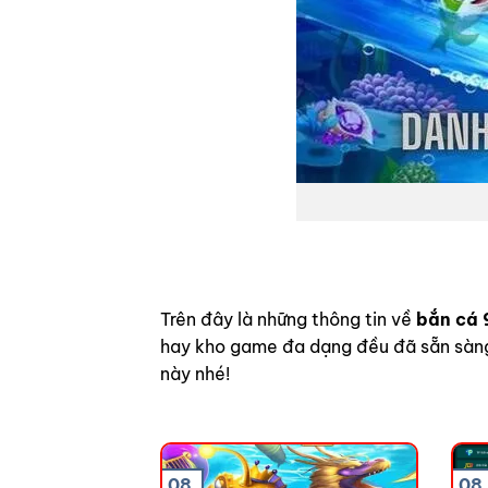
Trên đây là những thông tin về
bắn cá
hay kho game đa dạng đều đã sẵn sàng
này nhé!
08
08