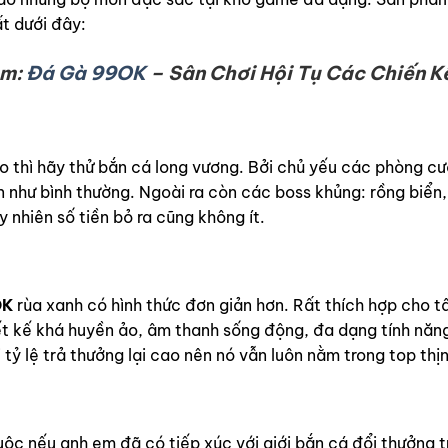
t dưới đây:
êm:
Đá Gà 99OK
– Sân Chơi Hội Tụ Các Chiến K
o thì hãy thử bắn cá long vương. Bởi chủ yếu các phòng c
 như bình thường. Ngoài ra còn các boss khủng: rồng biển,
y nhiên số tiền bỏ ra cũng không ít.
OK
rùa xanh có hình thức đơn giản hơn. Rất thích hợp cho t
ết kế khá huyền ảo, âm thanh sống động, đa dạng tính năn
tỷ lệ trả thưởng lại cao nên nó vẫn luôn nằm trong top thị
c nếu anh em đã có tiếp xúc với giới bắn cá đổi thưởng t