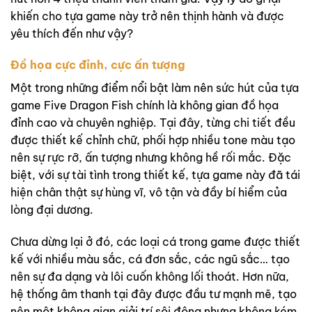
khiến cho tựa game này trở nên thịnh hành và được
yêu thích đến như vậy?
Đồ họa cực đỉnh, cực ấn tượng
Một trong những điểm nổi bật làm nên sức hút của tựa
game Five Dragon Fish chính là không gian đồ họa
đỉnh cao và chuyên nghiệp. Tại đây, từng chi tiết đều
được thiết kế chỉnh chữ, phối hợp nhiều tone màu tạo
nên sự rực rỡ, ấn tượng nhưng không hề rối mắc. Đặc
biệt, với sự tài tình trong thiết kế, tựa game này đã tái
hiện chân thật sự hùng vĩ, vô tận và đầy bí hiểm của
lòng đại dương.
Chưa dừng lại ở đó, các loại cá trong game được thiết
kế với nhiều màu sắc, cá đơn sắc, các ngũ sắc… tạo
nên sự đa dạng và lôi cuốn không lối thoát. Hơn nữa,
hệ thống âm thanh tại đây được đầu tư mạnh mẽ, tạo
nên một không gian giải trí sôi động nhưng không kém