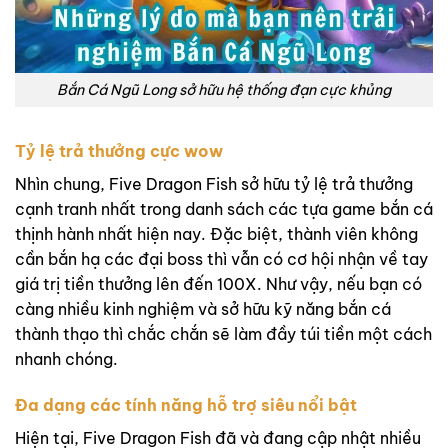
Bắn Cá Ngũ Long sở hữu hệ thống đạn cực khủng
Tỷ lệ trả thưởng cực wow
Nhìn chung, Five Dragon Fish sở hữu tỷ lệ trả thưởng
cạnh tranh nhất trong danh sách các tựa game bắn cá
thịnh hành nhất hiện nay. Đặc biệt, thành viên không
cần bắn hạ các đại boss thì vẫn có cơ hội nhận về tay
giá trị tiền thưởng lên đến 100X. Như vậy, nếu bạn có
càng nhiều kinh nghiệm và sở hữu kỹ năng bắn cá
thành thạo thì chắc chắn sẽ làm đầy túi tiền một cách
nhanh chóng.
Đa dạng các tính năng hỗ trợ siêu nổi bật
Hiện tại, Five Dragon Fish đã và đang cập nhật nhiều