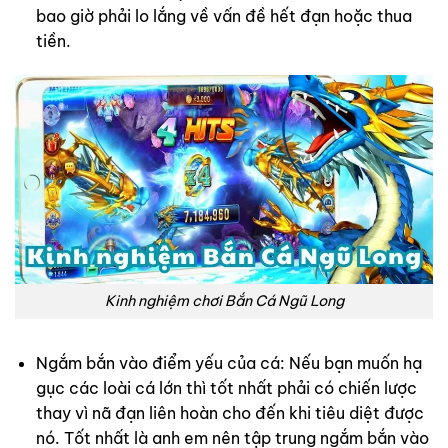
bao giờ phải lo lắng về vấn đề hết đạn hoặc thua
tiền.
Kinh nghiệm chơi Bắn Cá Ngũ Long
Ngắm bắn vào điểm yếu của cá: Nếu bạn muốn hạ
gục các loài cá lớn thì tốt nhất phải có chiến lược
thay vì nã đạn liên hoàn cho đến khi tiêu diệt được
nó. Tốt nhất là anh em nên tập trung ngắm bắn vào