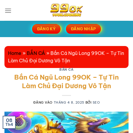
Bỏ
qua
nội
dung
ĐĂNG KÝ
ĐĂNG NHẬP
Home
»
BẮN CÁ
»
Bắn Cá Ngũ Long 99OK – Tự Tin
Làm Chủ Đại Dương Vô Tận
BẮN CÁ
Bắn Cá Ngũ Long 99OK – Tự Tin
Làm Chủ Đại Dương Vô Tận
ĐĂNG VÀO
THÁNG 4 8, 2025
BỞI
SEO
08
Th4