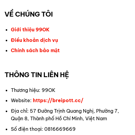
VỀ CHÚNG TÔI
Giới thiệu 99OK
Điều khoản dịch vụ
Chính sách bảo mật
THÔNG TIN LIÊN HỆ
Thương hiệu: 99OK
Website:
https://breipott.cc/
Địa chỉ: 57 Đường Trịnh Quang Nghị, Phường 7,
Quận 8, Thành phố Hồ Chí Minh, Việt Nam
Số điện thoại: 0816669669