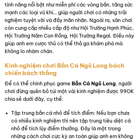
tính năng nổi bật như miễn phí các vòng bắn, tăng sức
mạnh các loại vũ khí… giúp người chơi có những trải
nghiệm tuyệt vời và đầy mãn nhãn. Ngoài ra, sân chơi
còn cung cấp nhiều cấp độ như Hội Trường Hạnh Phúc,
Hội Trường Năm Con Rồng. Hội Trường Regal. Điều này
giúp anh em cược thủ có thể thả ga khám phá mà
không lo nhàm chán.
Kinh nghiệm chơi Bắn Cá Ngũ Long bách
chiến bách thắng
Để có thể chinh phục game
Bắn Cá Ngũ Long
, người
chơi đừng quên bỏ túi một vài kinh nghiệm được 99OK
chia sẻ dưới đây, cụ thể:
Tập trung bắn cá nhỏ để tích điểm: Nếu bạn chưa
có nhiều kinh nghiệm thì nên tập trung tiêu diệt cá
nhỏ để tích lũy điểm thưởng. Đây là một trong
những cách chơi cực kỳ an toàn giúp anh em không