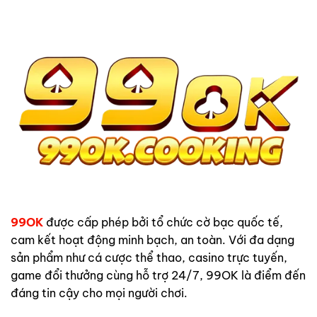
Xỉu
Siêu
–
Chuẩn
“Cánh
Tay
Đắc
Lực”
Của
Dân
Chơi
99OK
được cấp phép bởi tổ chức cờ bạc quốc tế,
cam kết hoạt động minh bạch, an toàn. Với đa dạng
sản phẩm như cá cược thể thao, casino trực tuyến,
game đổi thưởng cùng hỗ trợ 24/7, 99OK là điểm đến
đáng tin cậy cho mọi người chơi.