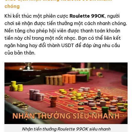
chóng
Khi kết thúc một phiên cược
Roulette 99OK
, người
chơi sẽ nhận được tiền thưởng một cách nhanh chóng.
Nền tảng cho phép hội viên được thanh toán khoản
tiền này chỉ trong một nốt nhạc. Bạn có thể liên kết
ngân hàng hay đổi thành USDT để đáp ứng nhu cầu
của bản thân.
Nhận tiền thưởng Roulette 99OK siêu nhanh