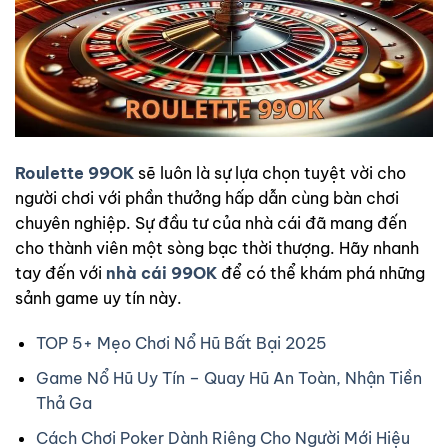
Roulette 99OK
sẽ luôn là sự lựa chọn tuyệt vời cho
người chơi với phần thưởng hấp dẫn cùng bàn chơi
chuyên nghiệp. Sự đầu tư của nhà cái đã mang đến
cho thành viên một sòng bạc thời thượng. Hãy nhanh
tay đến với
nhà cái 99OK
để có thể khám phá những
sảnh game uy tín này.
TOP 5+ Mẹo Chơi Nổ Hũ Bất Bại 2025
Game Nổ Hũ Uy Tín – Quay Hũ An Toàn, Nhận Tiền
Thả Ga
Cách Chơi Poker Dành Riêng Cho Người Mới Hiệu