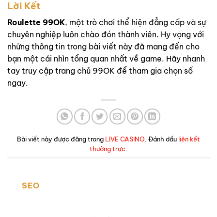
Lời Kết
Roulette 99OK
, một trò chơi thể hiện đẳng cấp và sự
chuyên nghiệp luôn chào đón thành viên. Hy vọng với
những thông tin trong bài viết này đã mang đến cho
bạn một cái nhìn tổng quan nhất về game. Hãy nhanh
tay truy cập trang chủ 99OK để tham gia chọn số
ngay.
Bài viết này được đăng trong
LIVE CASINO
. Đánh dấu
liên kết
thường trực
.
SEO