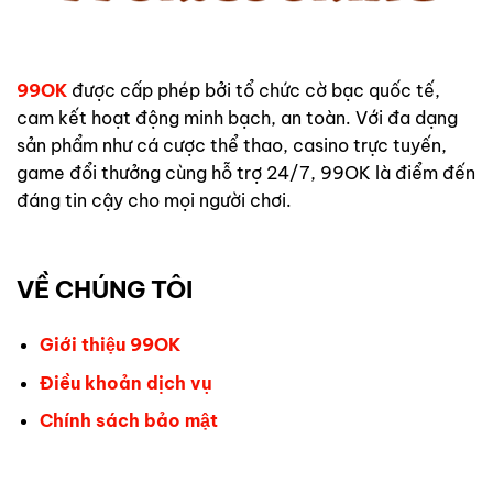
99OK
được cấp phép bởi tổ chức cờ bạc quốc tế,
cam kết hoạt động minh bạch, an toàn. Với đa dạng
sản phẩm như cá cược thể thao, casino trực tuyến,
game đổi thưởng cùng hỗ trợ 24/7, 99OK là điểm đến
đáng tin cậy cho mọi người chơi.
VỀ CHÚNG TÔI
Giới thiệu 99OK
Điều khoản dịch vụ
Chính sách bảo mật