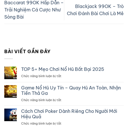
Baccarat 99OK Hấp Dẫn –
Blackjack 99OK – Trò
Trải Nghiệm Cá Cược Như
Chơi Đánh Bài Chơi Là Mê
Sòng Bài
BÀI VIẾT GẦN ĐÂY
TOP 5+ Mẹo Chơi Nổ Hũ Bất Bại 2025
Chức năng bình luận bị tắt
ở
TOP
5+
Game Nổ Hũ Uy Tín – Quay Hũ An Toàn, Nhận
Mẹo
Tiền Thả Ga
Chơi
Chức năng bình luận bị tắt
ở
Nổ
Game
Hũ
Nổ
Bất
Cách Chơi Poker Dành Riêng Cho Người Mới
Hũ
Bại
Hiệu Quả
Uy
2025
Chức năng bình luận bị tắt
ở
Tín