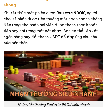
chóng
Khi kết thúc một phiên cược
Roulette 99OK
, người
chơi sẽ nhận được tiền thưởng một cách nhanh chóng.
Nền tảng cho phép hội viên được thanh toán khoản
tiền này chỉ trong một nốt nhạc. Bạn có thể liên kết
ngân hàng hay đổi thành USDT để đáp ứng nhu cầu
của bản thân.
Nhận tiền thưởng Roulette 99OK siêu nhanh