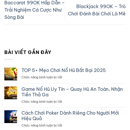
Baccarat 99OK Hấp Dẫn –
Blackjack 99OK – Trò
Trải Nghiệm Cá Cược Như
Chơi Đánh Bài Chơi Là Mê
Sòng Bài
BÀI VIẾT GẦN ĐÂY
TOP 5+ Mẹo Chơi Nổ Hũ Bất Bại 2025
Chức năng bình luận bị tắt
ở
TOP
5+
Game Nổ Hũ Uy Tín – Quay Hũ An Toàn, Nhận
Mẹo
Tiền Thả Ga
Chơi
Chức năng bình luận bị tắt
ở
Nổ
Game
Hũ
Nổ
Bất
Cách Chơi Poker Dành Riêng Cho Người Mới
Hũ
Bại
Hiệu Quả
Uy
2025
Chức năng bình luận bị tắt
ở
Tín