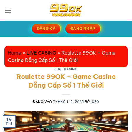
Bỏ
qua
nội
dung
ĐĂNG KÝ
ĐĂNG NHẬP
Home
»
LIVE CASINO
»
Roulette 99OK – Game
Casino Đẳng Cấp Số 1 Thế Giới
LIVE CASINO
Roulette 99OK – Game Casino
Đẳng Cấp Số 1 Thế Giới
ĐĂNG VÀO
THÁNG 1 19, 2025
BỞI
SEO
19
Th1