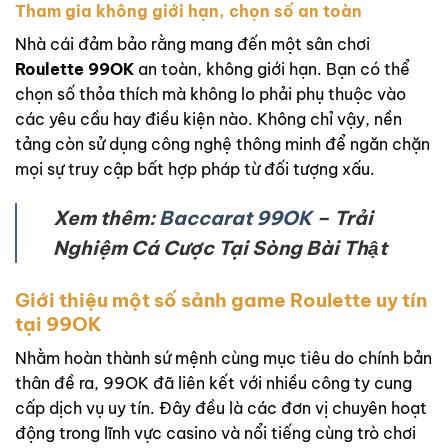
Tham gia không giới hạn, chọn số an toàn
Nhà cái đảm bảo rằng mang đến một sân chơi
Roulette 99OK
an toàn, không giới hạn. Bạn có thể
chọn số thỏa thích mà không lo phải phụ thuộc vào
các yêu cầu hay điều kiện nào. Không chỉ vậy, nền
tảng còn sử dụng công nghệ thông minh để ngăn chặn
mọi sự truy cập bất hợp pháp từ đối tượng xấu.
Xem thêm:
Baccarat 99OK
– Trải
Nghiệm Cá Cược Tại Sòng Bài Thật
Giới thiệu một số sảnh game Roulette uy tín
tại 99OK
Nhằm hoàn thành sứ mệnh cùng mục tiêu do chính bản
thân đề ra, 99OK đã liên kết với nhiều công ty cung
cấp dịch vụ uy tín. Đây đều là các đơn vị chuyên hoạt
động trong lĩnh vực casino và nổi tiếng cùng trò chơi