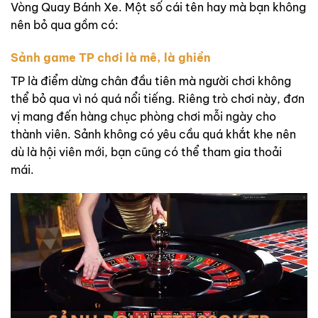
Vòng Quay Bánh Xe. Một số cái tên hay mà bạn không
nên bỏ qua gồm có:
Sảnh game TP chơi là mê, là ghiền
TP là điểm dừng chân đầu tiên mà người chơi không
thể bỏ qua vì nó quá nổi tiếng. Riêng trò chơi này, đơn
vị mang đến hàng chục phòng chơi mỗi ngày cho
thành viên. Sảnh không có yêu cầu quá khắt khe nên
dù là hội viên mới, bạn cũng có thể tham gia thoải
mái.