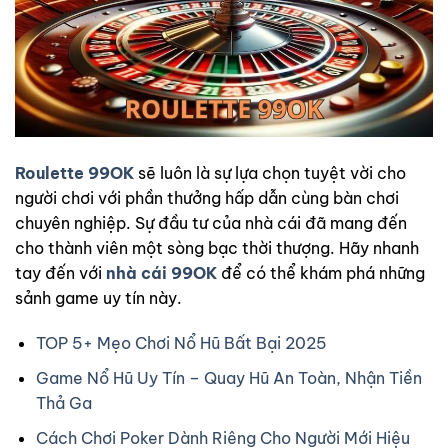
Roulette 99OK
sẽ luôn là sự lựa chọn tuyệt vời cho
người chơi với phần thưởng hấp dẫn cùng bàn chơi
chuyên nghiệp. Sự đầu tư của nhà cái đã mang đến
cho thành viên một sòng bạc thời thượng. Hãy nhanh
tay đến với
nhà cái 99OK
để có thể khám phá những
sảnh game uy tín này.
TOP 5+ Mẹo Chơi Nổ Hũ Bất Bại 2025
Game Nổ Hũ Uy Tín – Quay Hũ An Toàn, Nhận Tiền
Thả Ga
Cách Chơi Poker Dành Riêng Cho Người Mới Hiệu