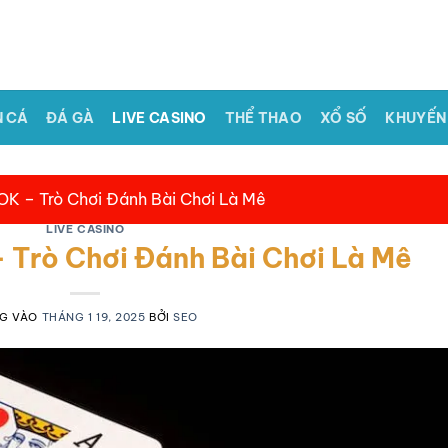
 CÁ
ĐÁ GÀ
LIVE CASINO
THỂ THAO
XỔ SỐ
KHUYẾN 
OK – Trò Chơi Đánh Bài Chơi Là Mê
LIVE CASINO
 Trò Chơi Đánh Bài Chơi Là Mê
G VÀO
THÁNG 1 19, 2025
BỞI
SEO