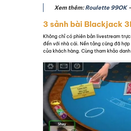
Xem thêm:
Roulette 99OK
–
3 sảnh bài Blackjack 3
Không chỉ có phiên bản livestream trực
đến với nhà cái. Nền tảng cũng đã hợp 
của khách hàng. Cùng tham khảo danh s