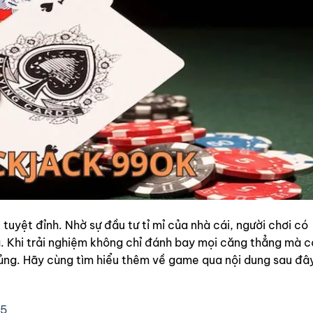
tuyệt đỉnh. Nhờ sự đầu tư tỉ mỉ của nhà cái, người chơi có
g. Khi trải nghiệm không chỉ đánh bay mọi căng thẳng mà 
hủng. Hãy cùng tìm hiểu thêm về game qua nội dung sau đâ
25