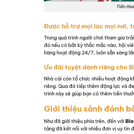
Tiền thư
Được hỗ trợ mọi lúc mọi nơi, t
Trong quá trình người chơi tham gia trả
đó nếu có bất kỳ thắc mắc nào, hội viê
hàng hoạt động 24/7, luôn sẵn sàng lắ
Ưu đãi tuyệt dành riêng cho 
Nhà cái còn tổ chức nhiều hoạt động k
riêng. Qua đó tiếp thêm động lực và đ
trình này sẽ giúp bạn có thêm tiền thưở
Giới thiệu sảnh đánh bà
Như đã giới thiệu phía trên, đến với
Bla
tảng đã kết nối với nhiều đơn vị uy tín