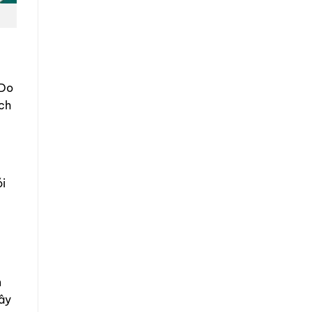
 Do
ách
ói
n
đây