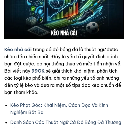
Kèo nhà cái
trong cá độ bóng đá
là thuật ngữ được
nhắc đến nhiều nhất. Đây là yếu tố quyết định cách
bạn đặt cược, cơ hội thắng thua và mức tiền nhận về.
Bài viết này
99OK
sẽ giải thích khái niệm, phân tích
các loại kèo phổ biến, chỉ ra những yếu tố ảnh hưởng
đến tỷ lệ kèo và đưa ra một số tips đọc kèo chuẩn để
bạn tham khảo.
Kèo Phạt Góc: Khái Niệm, Cách Đọc Và Kinh
Nghiệm Bất Bại
Danh Sách Các Thuật Ngữ Cá Độ Bóng Đá Thường