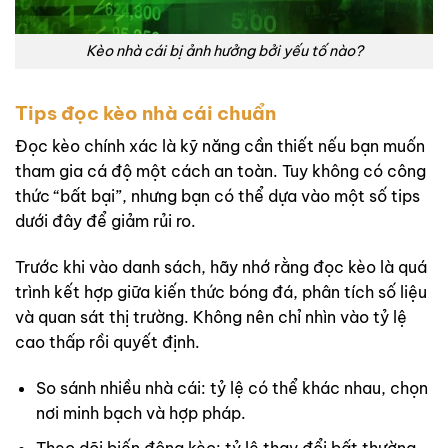
Kèo nhà cái bị ảnh hưởng bởi yếu tố nào?
Tips đọc kèo nhà cái chuẩn
Đọc kèo chính xác là kỹ năng cần thiết nếu bạn muốn
tham gia cá độ một cách an toàn. Tuy không có công
thức “bất bại”, nhưng bạn có thể dựa vào một số tips
dưới đây để giảm rủi ro.
Trước khi vào danh sách, hãy nhớ rằng đọc kèo là quá
trình kết hợp giữa kiến thức bóng đá, phân tích số liệu
và quan sát thị trường. Không nên chỉ nhìn vào tỷ lệ
cao thấp rồi quyết định.
So sánh nhiều nhà cái: tỷ lệ có thể khác nhau, chọn
nơi minh bạch và hợp pháp.
Theo dõi biến động kèo: tỷ lệ thay đổi bất thường