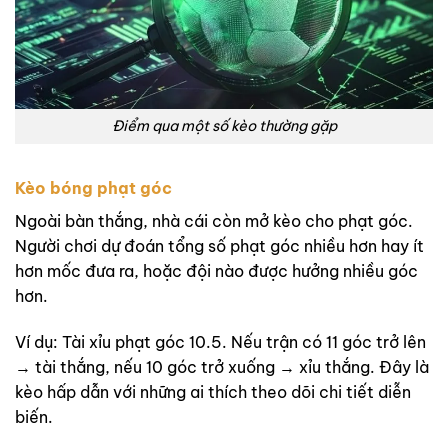
Điểm qua một số kèo thường gặp
Kèo bóng phạt góc
Ngoài bàn thắng, nhà cái còn mở kèo cho phạt góc.
Người chơi dự đoán tổng số phạt góc nhiều hơn hay ít
hơn mốc đưa ra, hoặc đội nào được hưởng nhiều góc
hơn.
Ví dụ: Tài xỉu phạt góc 10.5. Nếu trận có 11 góc trở lên
→ tài thắng, nếu 10 góc trở xuống → xỉu thắng. Đây là
kèo hấp dẫn với những ai thích theo dõi chi tiết diễn
biến.