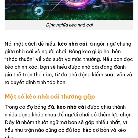
Định nghĩa kèo nhà cái
Nói một cách dễ hiểu,
kèo nhà cái
là ngôn ngữ chung
giữa nhà cái và người chơi. Bảng kèo giúp hai bên
“thỏa thuận” về xác suất và mức thưởng. Nếu bạn đọc
kèo chính xác, bạn sẽ hiểu được nhà cái đang đánh
giá thế trận thế nào, từ đó chủ động kiểm soát vốn và
ra quyết định tỉnh táo hơn.
Một số kèo nhà cái thường gặp
Trong cá độ bóng đá,
kèo nhà cái
được chia thành
nhiều dạng khác nhau để người chơi có thêm lựa chọn.
Đây là nhóm thuật ngữ mà bạn sẽ gặp nhiều nhất, vì
hầu như trận nào cũng có đủ loại kèo cơ bản và kèo
phụ.