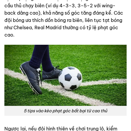
cầu thủ chạy biên (ví dụ 4-3-3, 3-5-2 với wing-
back dâng cao), khả năng số góc tăng đáng kể. Các
đội bóng ưa thích dồn bóng ra biên, liên tục tạt bóng
như Chelsea, Real Madrid thường có tỷ lệ phạt góc
cao.
5 tips vào kèo phạt góc bất bại từ cao thủ
Ngược lại, nếu đội hình thiên về chơi trung lộ, kiểm