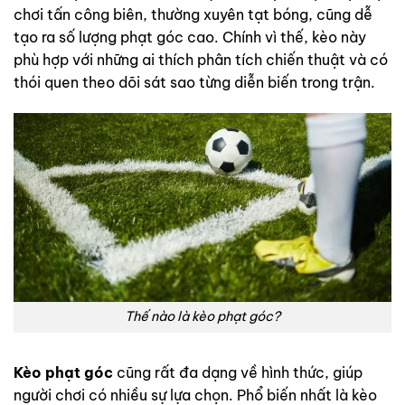
chơi tấn công biên, thường xuyên tạt bóng, cũng dễ
tạo ra số lượng phạt góc cao. Chính vì thế, kèo này
phù hợp với những ai thích phân tích chiến thuật và có
thói quen theo dõi sát sao từng diễn biến trong trận.
Thế nào là kèo phạt góc?
Kèo phạt góc
cũng rất đa dạng về hình thức, giúp
người chơi có nhiều sự lựa chọn. Phổ biến nhất là kèo