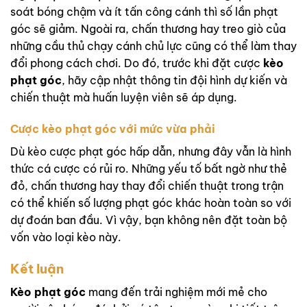
soát bóng chậm và ít tấn công cánh thì số lần phạt
góc sẽ giảm. Ngoài ra, chấn thương hay treo giò của
những cầu thủ chạy cánh chủ lực cũng có thể làm thay
đổi phong cách chơi. Do đó, trước khi đặt cược
kèo
phạt góc
, hãy cập nhật thông tin đội hình dự kiến và
chiến thuật mà huấn luyện viên sẽ áp dụng.
Cược kèo phạt góc với mức vừa phải
Dù kèo cược phạt góc hấp dẫn, nhưng đây vẫn là hình
thức cá cược có rủi ro. Những yếu tố bất ngờ như thẻ
đỏ, chấn thương hay thay đổi chiến thuật trong trận
có thể khiến số lượng phạt góc khác hoàn toàn so với
dự đoán ban đầu. Vì vậy, bạn không nên đặt toàn bộ
vốn vào loại kèo này.
Kết luận
Kèo phạt góc
mang đến trải nghiệm mới mẻ cho