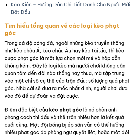
Kèo Xiên – Hướng Dẫn Chi Tiết Dành Cho Người Mới
Bắt Đầu
Tìm hiểu tổng quan về các loại kèo phạt
góc
Trong cá độ bóng đá, ngoài những kèo truyền thống
như kèo châu Á, kèo châu Âu hay kèo tài xỉu, thì kèo
cược phạt góc là một lựa chọn mới mẻ và hấp dẫn
không kém. Đây là loại kèo mà người chơi không cần
quan tâm đến đội nào thắng hay thua, mà tập trung
vào một chỉ số cụ thể của trận đấu: số lượng quả phạt
góc. Nhà cái sẽ đưa ra mốc nhất định, người chơi dựa
vào đó để dự đoán và đặt cược.
Điểm đặc biệt của
kèo phạt góc
là nó phản ánh
phong cách thi đấu và thế trận nhiều hơn là kết quả
cuối cùng. Một đội bóng bị ép sân vẫn có thể hưởng
nhiều phạt góc do phòng ngự quyết liệt, hoặc một đội