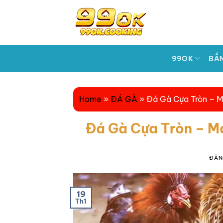
Bỏ
qua
nội
dung
99OK
BẮN
Home
»
ĐÁ GÀ
»
Đá Gà Cựa Tròn – M
Đá Gà Cựa Tròn – Ma
ĐĂN
19
Th1