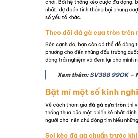
chơi. Bởi hệ thống kèo cược đa dạng, b
nhất, dự đoán tính thắng bại chung cư
số yếu tố khác.
Theo dõi đá gà cựa tròn trên 
Bên cạnh đó, bạn còn có thể dễ dàng t
phương cho đến những đấu trường quốc 
dàng trải nghiệm và đem lại cho mình n
Xem thêm:
SV388 99OK
– N
Bật mí một số kinh ngh
Về cách tham gia
đá gà cựa tròn
thì 
thắng thua của một chiến kê nhất định. 
người chơi nên chủ động tìm hiểu nhữn
Soi kèo đá gà chuẩn trước kh