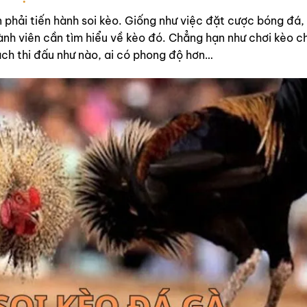
n phải tiến hành soi kèo. Giống như việc đặt cược bóng đá,
ành viên cần tìm hiểu về kèo đó. Chẳng hạn như chơi kèo c
ách thi đấu như nào, ai có phong độ hơn…