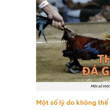
Một số thôn
Một số lý do không thể