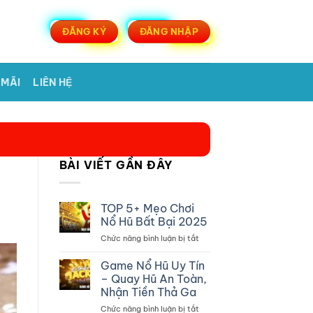
ĐĂNG KÝ
ĐĂNG NHẬP
MÃI
LIÊN HỆ
BÀI VIẾT GẦN ĐÂY
TOP 5+ Mẹo Chơi
Nổ Hũ Bất Bại 2025
Chức năng bình luận bị tắt
ở
TOP
5+
Game Nổ Hũ Uy Tín
Mẹo
– Quay Hũ An Toàn,
Chơi
Nhận Tiền Thả Ga
Nổ
Chức năng bình luận bị tắt
ở
Hũ