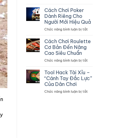
Game
Bất
Nổ
Bại
Cách Chơi Poker
Hũ
2025
Dành Riêng Cho
Uy
Người Mới Hiệu Quả
Tín
Chức năng bình luận bị tắt
ở
–
Cách
Quay
Chơi
Hũ
Cách Chơi Roulette
Poker
An
Cơ Bản Đến Nâng
Dành
Toàn,
Cao Siêu Chuẩn
Riêng
Nhận
Chức năng bình luận bị tắt
ở
Cho
Tiền
Cách
Người
Thả
Chơi
Mới
Tool Hack Tài Xỉu –
Ga
Roulette
Hiệu
“Cánh Tay Đắc Lực”
Cơ
Quả
Của Dân Chơi
Bản
Chức năng bình luận bị tắt
ở
Đến
Tool
Nâng
ến
Hack
Cao
Tài
Siêu
Xỉu
Chuẩn
ãy
–
“Cánh
Tay
Đắc