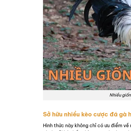
Nhiều giốn
Sở hữu nhiều kèo cược đá gà 
Hình thức này không chỉ có ưu điểm về 