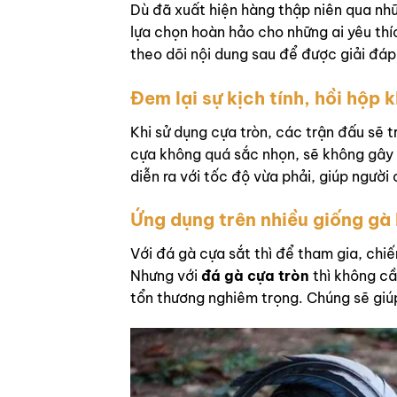
Dù đã xuất hiện hàng thập niên qua nhữ
lựa chọn hoàn hảo cho những ai yêu thí
theo dõi nội dung sau để được giải đáp
Đem lại sự kịch tính, hồi hộp 
Khi sử dụng cựa tròn, các trận đấu sẽ t
cựa không quá sắc nhọn, sẽ không gây t
diễn ra với tốc độ vừa phải, giúp người
Ứng dụng trên nhiều giống gà
Với đá gà cựa sắt thì để tham gia, ch
Nhưng với
đá gà cựa tròn
thì không cầ
tổn thương nghiêm trọng. Chúng sẽ giúp