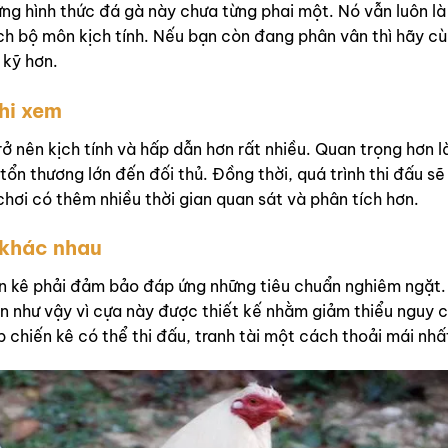
ng hình thức đá gà này chưa từng phai một. Nó vẫn luôn là
ch bộ môn kịch tính. Nếu bạn còn đang phân vân thì hãy c
 kỹ hơn.
khi xem
rở nên kịch tính và hấp dẫn hơn rất nhiều. Quan trọng hơn l
ổn thương lớn đến đối thủ. Đồng thời, quá trình thi đấu sẽ
 chơi có thêm nhiều thời gian quan sát và phân tích hơn.
 khác nhau
iến kê phải đảm bảo đáp ứng những tiêu chuẩn nghiêm ngặt.
n như vậy vì cựa này được thiết kế nhằm giảm thiểu nguy 
 chiến kê có thể thi đấu, tranh tài một cách thoải mái nhấ