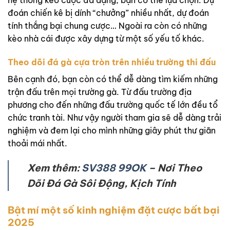
đoán chiến kê bị dính “chưởng” nhiều nhất, dự đoán
tính thắng bại chung cược… Ngoài ra còn có những
kèo nhà cái được xây dựng từ một số yếu tố khác.
Theo dõi đá gà cựa tròn trên nhiều trường thi đấu
Bên cạnh đó, bạn còn có thể dễ dàng tìm kiếm những
trận đấu trên mọi trường gà. Từ đấu trường địa
phương cho đến những đấu trường quốc tế lớn đều tổ
chức tranh tài. Như vậy người tham gia sẽ dễ dàng trải
nghiệm và đem lại cho mình những giây phút thư giãn
thoải mái nhất.
Xem thêm:
SV388 99OK
– Nơi Theo
Dõi Đá Gà Sôi Động, Kịch Tính
Bật mí một số kinh nghiệm đặt cược bất bại
2025