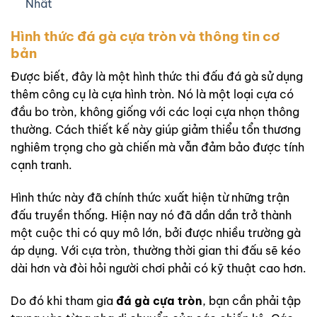
Nhất
Hình thức đá gà cựa tròn và thông tin cơ
bản
Được biết, đây là một hình thức thi đấu đá gà sử dụng
thêm công cụ là cựa hình tròn. Nó là một loại cựa có
đầu bo tròn, không giống với các loại cựa nhọn thông
thường. Cách thiết kế này giúp giảm thiểu tổn thương
nghiêm trọng cho gà chiến mà vẫn đảm bảo được tính
cạnh tranh.
Hình thức này đã chính thức xuất hiện từ những trận
đấu truyền thống. Hiện nay nó đã dần dần trở thành
một cuộc thi có quy mô lớn, bởi được nhiều trường gà
áp dụng. Với cựa tròn, thường thời gian thi đấu sẽ kéo
dài hơn và đòi hỏi người chơi phải có kỹ thuật cao hơn.
Do đó khi tham gia
đá gà cựa tròn
, bạn cần phải tập