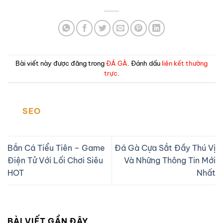
Bài viết này được đăng trong
ĐÁ GÀ
. Đánh dấu
liên kết thường
trực
.
SEO
Bắn Cá Tiểu Tiên – Game
Đá Gà Cựa Sắt Đầy Thú Vị
Điện Tử Với Lối Chơi Siêu
Và Những Thông Tin Mới
HOT
Nhất
BÀI VIẾT GẦN ĐÂY