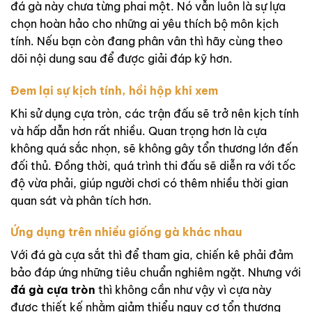
đá gà này chưa từng phai một. Nó vẫn luôn là sự lựa
chọn hoàn hảo cho những ai yêu thích bộ môn kịch
tính. Nếu bạn còn đang phân vân thì hãy cùng theo
dõi nội dung sau để được giải đáp kỹ hơn.
Đem lại sự kịch tính, hồi hộp khi xem
Khi sử dụng cựa tròn, các trận đấu sẽ trở nên kịch tính
và hấp dẫn hơn rất nhiều. Quan trọng hơn là cựa
không quá sắc nhọn, sẽ không gây tổn thương lớn đến
đối thủ. Đồng thời, quá trình thi đấu sẽ diễn ra với tốc
độ vừa phải, giúp người chơi có thêm nhiều thời gian
quan sát và phân tích hơn.
Ứng dụng trên nhiều giống gà khác nhau
Với đá gà cựa sắt thì để tham gia, chiến kê phải đảm
bảo đáp ứng những tiêu chuẩn nghiêm ngặt. Nhưng với
đá gà cựa tròn
thì không cần như vậy vì cựa này
được thiết kế nhằm giảm thiểu nguy cơ tổn thương