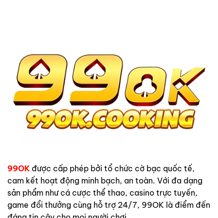
Nâng
Tài
Cao
Xỉu
Siêu
–
Chuẩn
“Cánh
Tay
Đắc
Lực”
Của
Dân
Chơi
99OK
được cấp phép bởi tổ chức cờ bạc quốc tế,
cam kết hoạt động minh bạch, an toàn. Với đa dạng
sản phẩm như cá cược thể thao, casino trực tuyến,
game đổi thưởng cùng hỗ trợ 24/7, 99OK là điểm đến
đáng tin cậy cho mọi người chơi.