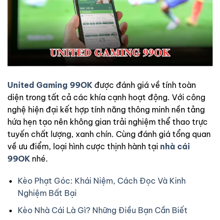
United Gaming 99OK
được đánh giá về tính toàn
diện trong tất cả các khía cạnh hoạt động. Với công
nghệ hiện đại kết hợp tính năng thông minh nền tảng
hứa hẹn tạo nên không gian trải nghiệm thể thao trực
tuyến chất lượng, xanh chín. Cùng đánh giá tổng quan
về ưu điểm, loại hình cược thịnh hành tại
nhà cái
99OK
nhé.
Kèo Phạt Góc: Khái Niệm, Cách Đọc Và Kinh
Nghiệm Bất Bại
Kèo Nhà Cái Là Gì? Những Điều Bạn Cần Biết