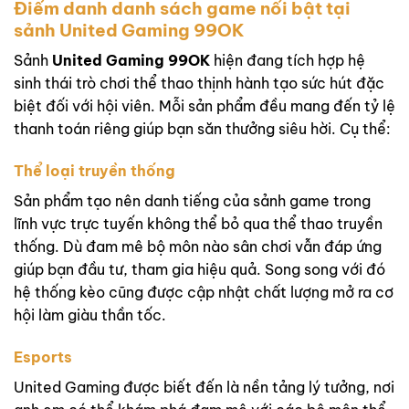
Điểm danh danh sách game nổi bật tại
sảnh United Gaming 99OK
Sảnh
United Gaming 99OK
hiện đang tích hợp hệ
sinh thái trò chơi thể thao thịnh hành tạo sức hút đặc
biệt đối với hội viên. Mỗi sản phẩm đều mang đến tỷ lệ
thanh toán riêng giúp bạn săn thưởng siêu hời. Cụ thể:
Thể loại truyền thống
Sản phẩm tạo nên danh tiếng của sảnh game trong
lĩnh vực trực tuyến không thể bỏ qua thể thao truyền
thống. Dù đam mê bộ môn nào sân chơi vẫn đáp ứng
giúp bạn đầu tư, tham gia hiệu quả. Song song với đó
hệ thống kèo cũng được cập nhật chất lượng mở ra cơ
hội làm giàu thần tốc.
Esports
United Gaming được biết đến là nền tảng lý tưởng, nơi