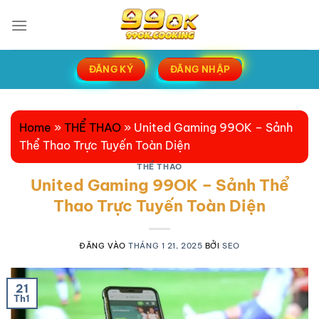
Bỏ
qua
nội
dung
ĐĂNG KÝ
ĐĂNG NHẬP
Home
»
THỂ THAO
»
United Gaming 99OK – Sảnh
Thể Thao Trực Tuyến Toàn Diện
THỂ THAO
United Gaming 99OK – Sảnh Thể
Thao Trực Tuyến Toàn Diện
ĐĂNG VÀO
THÁNG 1 21, 2025
BỞI
SEO
21
Th1