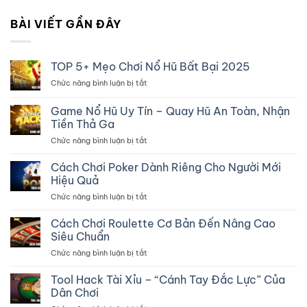
BÀI VIẾT GẦN ĐÂY
TOP 5+ Mẹo Chơi Nổ Hũ Bất Bại 2025
Chức năng bình luận bị tắt
ở
TOP
5+
Game Nổ Hũ Uy Tín – Quay Hũ An Toàn, Nhận
Mẹo
Tiền Thả Ga
Chơi
Chức năng bình luận bị tắt
ở
Nổ
Game
Hũ
Nổ
Bất
Cách Chơi Poker Dành Riêng Cho Người Mới
Hũ
Bại
Hiệu Quả
Uy
2025
Chức năng bình luận bị tắt
ở
Tín
Cách
–
Chơi
Cách Chơi Roulette Cơ Bản Đến Nâng Cao
Quay
Poker
Hũ
Siêu Chuẩn
Dành
An
Chức năng bình luận bị tắt
ở
Riêng
Toàn,
Cách
Cho
Nhận
Chơi
Tool Hack Tài Xỉu – “Cánh Tay Đắc Lực” Của
Người
Tiền
Roulette
Mới
Dân Chơi
Thả
Cơ
Hiệu
Ga