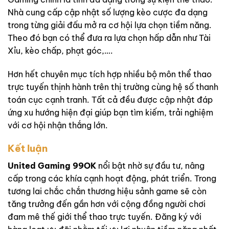
Nhà cung cấp cập nhật số lượng kèo cược đa dạng
trong từng giải đấu mở ra cơ hội lựa chọn tiềm năng.
Theo đó bạn có thể đưa ra lựa chọn hấp dẫn như Tài
Xỉu, kèo chấp, phạt góc,….
Hơn hết chuyên mục tích hợp nhiều bộ môn thể thao
trực tuyến thịnh hành trên thị trường cùng hệ số thanh
toán cục cạnh tranh. Tất cả đều được cập nhật đáp
ứng xu hướng hiện đại giúp bạn tìm kiếm, trải nghiệm
với cơ hội nhận thắng lớn.
Kết luận
United Gaming 99OK
nổi bật nhờ sự đầu tư, nâng
cấp trong các khía cạnh hoạt động, phát triển. Trong
tương lai chắc chắn thương hiệu sảnh game sẽ còn
tăng trưởng đến gần hơn với cộng đồng người chơi
đam mê thế giới thể thao trực tuyến. Đăng ký với