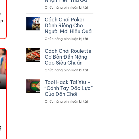
Nổ
Chức năng bình luận bị tắt
ở
Hũ
Game
Bất
ệ
Nổ
Bại
Cách Chơi Poker
ợp
Hũ
2025
Dành Riêng Cho
Uy
Người Mới Hiệu Quả
Tín
Chức năng bình luận bị tắt
ở
–
Cách
Quay
Chơi
Hũ
Cách Chơi Roulette
Poker
An
Cơ Bản Đến Nâng
Dành
Toàn,
Cao Siêu Chuẩn
Riêng
Nhận
Chức năng bình luận bị tắt
ở
Cho
Tiền
Cách
Người
Thả
Chơi
Mới
Tool Hack Tài Xỉu –
Ga
Roulette
Hiệu
“Cánh Tay Đắc Lực”
Cơ
Quả
Của Dân Chơi
Bản
Chức năng bình luận bị tắt
ở
Đến
Tool
Nâng
Hack
Cao
Tài
Siêu
Xỉu
Chuẩn
–
ể
“Cánh
Tay