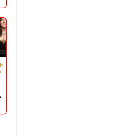
Đắc
Lực”
Của
Dân
Chơi
nh
n
o