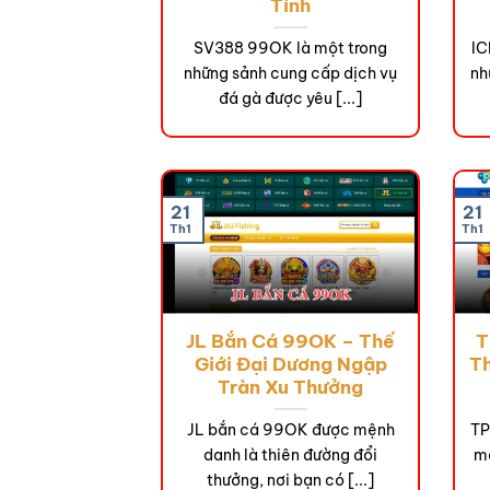
Tính
SV388 99OK là một trong
IC
những sảnh cung cấp dịch vụ
nh
đá gà được yêu [...]
21
21
Th1
Th1
JL Bắn Cá 99OK – Thế
T
Giới Đại Dương Ngập
T
Tràn Xu Thưởng
JL bắn cá 99OK được mệnh
TP
danh là thiên đường đổi
mắ
thưởng, nơi bạn có [...]