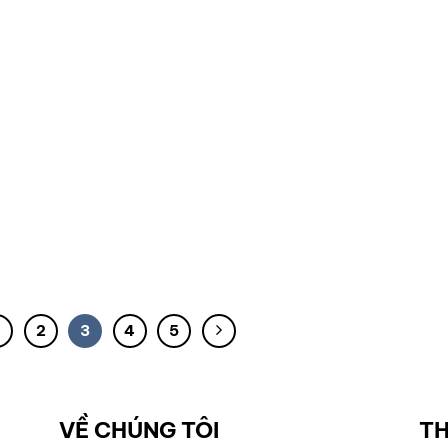
2
3
4
5
VỀ CHÚNG TÔI
TH