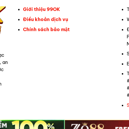
Giới thiệu 99OK
Điều khoản dịch vụ
Chính sách bảo mật
Đ
P
ạc
, an
ợc
m