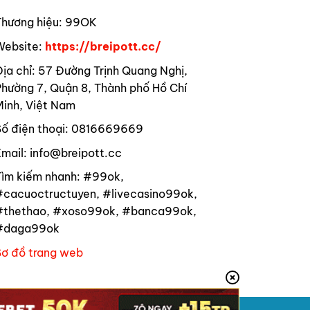
Thương hiệu: 99OK
Website:
https://breipott.cc/
ịa chỉ: 57 Đường Trịnh Quang Nghị,
hường 7, Quận 8, Thành phố Hồ Chí
Minh, Việt Nam
Số điện thoại: 0816669669
Email:
info@breipott.cc
Tìm kiếm nhanh: #99ok,
#cacuoctructuyen, #livecasino99ok,
#thethao, #xoso99ok, #banca99ok,
#daga99ok
Sơ đồ trang web