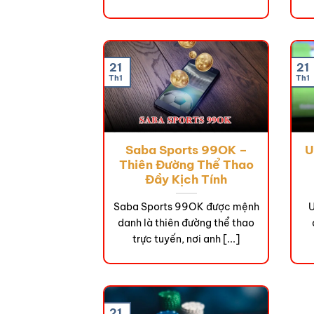
21
21
Th1
Th1
Saba Sports 99OK –
U
Thiên Đường Thể Thao
Đầy Kịch Tính
Saba Sports 99OK được mệnh
danh là thiên đường thể thao
trực tuyến, nơi anh [...]
21