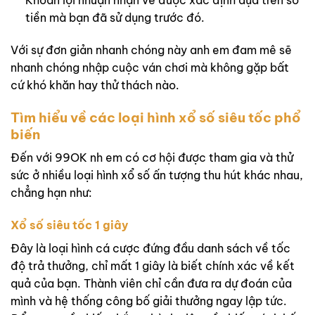
Khoản lợi nhuận nhận về được xác định dựa trên số
tiền mà bạn đã sử dụng trước đó.
Với sự đơn giản nhanh chóng này anh em đam mê sẽ
nhanh chóng nhập cuộc ván chơi mà không gặp bất
cứ khó khăn hay thử thách nào.
Tìm hiểu về các loại hình xổ số siêu tốc phổ
biến
Đến với 99OK nh em có cơ hội được tham gia và thử
sức ở nhiều loại hình xổ số ấn tượng thu hút khác nhau,
chẳng hạn như:
Xổ số siêu tốc 1 giây
Đây là loại hình cá cược đứng đầu danh sách về tốc
độ trả thưởng, chỉ mất 1 giây là biết chính xác về kết
quả của bạn. Thành viên chỉ cần đưa ra dự đoán của
mình và hệ thống công bố giải thưởng ngay lập tức.