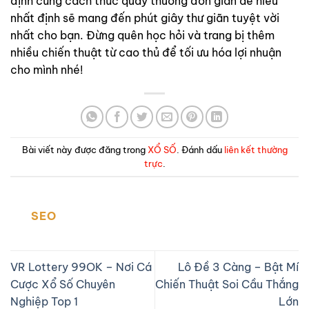
định cùng cách thức quay thưởng đơn giản dễ hiểu
nhất định sẽ mang đến phút giây thư giãn tuyệt vời
nhất cho bạn. Đừng quên học hỏi và trang bị thêm
nhiều chiến thuật từ cao thủ để tối ưu hóa lợi nhuận
cho mình nhé!
Bài viết này được đăng trong
XỔ SỐ
. Đánh dấu
liên kết thường
trực
.
SEO
VR Lottery 99OK – Nơi Cá
Lô Đề 3 Càng – Bật Mí
Cược Xổ Số Chuyên
Chiến Thuật Soi Cầu Thắng
Nghiệp Top 1
Lớn