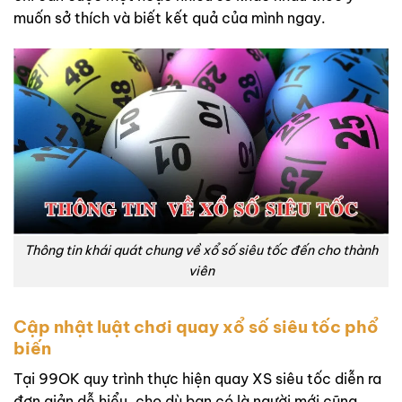
muốn sở thích và biết kết quả của mình ngay.
Thông tin khái quát chung về xổ số siêu tốc đến cho thành
viên
Cập nhật luật chơi quay xổ số siêu tốc phổ
biến
Tại 99OK quy trình thực hiện quay XS siêu tốc diễn ra
đơn giản dễ hiểu, cho dù bạn có là người mới cũng