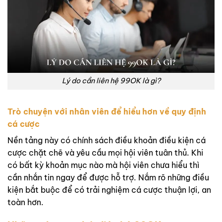
Lý do cần liên hệ 99OK là gì?
Trò chuyện với nhân viên để hiểu hơn về quy định
cá cược
Nền tảng này có chính sách điều khoản điều kiện cá
cược chặt chẽ và yêu cầu mọi hội viên tuân thủ. Khi
có bất kỳ khoản mục nào mà hội viên chưa hiểu thì
cần nhắn tin ngay để được hỗ trợ. Nắm rõ những điều
kiện bắt buộc để có trải nghiệm cá cược thuận lợi, an
toàn hơn.