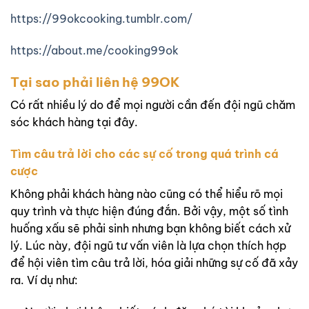
https://99okcooking.tumblr.com/
https://about.me/cooking99ok
Tại sao phải liên hệ 99OK
Có rất nhiều lý do để mọi người cần đến đội ngũ chăm
sóc khách hàng tại đây.
Tìm câu trả lời cho các sự cố trong quá trình cá
cược
Không phải khách hàng nào cũng có thể hiểu rõ mọi
quy trình và thực hiện đúng đắn. Bởi vậy, một số tình
huống xấu sẽ phải sinh nhưng bạn không biết cách xử
lý. Lúc này, đội ngũ tư vấn viên là lựa chọn thích hợp
để hội viên tìm câu trả lời, hóa giải những sự cố đã xảy
ra. Ví dụ như: