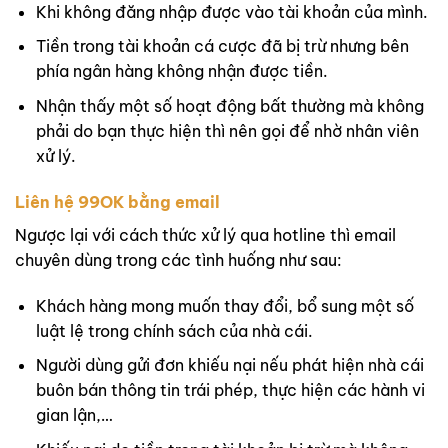
Khi không đăng nhập được vào tài khoản của mình.
Tiền trong tài khoản cá cược đã bị trừ nhưng bên
phía ngân hàng không nhận được tiền.
Nhận thấy một số hoạt động bất thường mà không
phải do bạn thực hiện thì nên gọi để nhờ nhân viên
xử lý.
Liên hệ 99OK bằng email
Ngược lại với cách thức xử lý qua hotline thì email
chuyên dùng trong các tình huống như sau:
Khách hàng mong muốn thay đổi, bổ sung một số
luật lệ trong chính sách của nhà cái.
Người dùng gửi đơn khiếu nại nếu phát hiện nhà cái
buôn bán thông tin trái phép, thực hiện các hành vi
gian lận,…