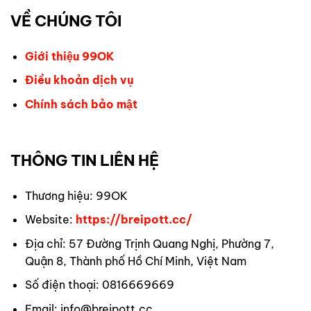
VỀ CHÚNG TÔI
Giới thiệu 99OK
Điều khoản dịch vụ
Chính sách bảo mật
THÔNG TIN LIÊN HỆ
Thương hiệu: 99OK
Website:
https://breipott.cc/
Địa chỉ: 57 Đường Trịnh Quang Nghị, Phường 7,
Quận 8, Thành phố Hồ Chí Minh, Việt Nam
Số điện thoại: 0816669669
Email:
info@breipott.cc