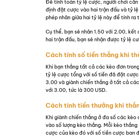
Để tính toán tỷ lệ cược, người chơi cần
định đặt cược vào hai trận đấu và tỷ lệ
phép nhân giữa hai tỷ lệ này để tính ra 
Cụ thể, bạn sẽ nhân 1.50 với 2.00, kết
hai trận đấu, bạn sẽ nhận được tỷ lệ c
Cách tính số tiền thắng khi t
Khi bạn thắng tất cả các kèo đơn tro
tỷ lệ cược tổng với số tiền đã đặt cược
3.00 và giành chiến thắng ở tất cả cá
với 3.00, tức là 300 USD.
Cách tính tiền thưởng khi thắ
Khi giành chiến thắng ở đa số các kèo
vào số lượng kèo thắng. Mỗi kèo thắng 
cược của kèo đó với số tiền cược ban 