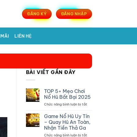
ĐĂNG KÝ
ĐĂNG NHẬP
MÃI
LIÊN HỆ
BÀI VIẾT GẦN ĐÂY
TOP 5+ Mẹo Chơi
Nổ Hũ Bất Bại 2025
Chức năng bình luận bị tắt
ở
TOP
5+
Game Nổ Hũ Uy Tín
Mẹo
– Quay Hũ An Toàn,
Chơi
Nhận Tiền Thả Ga
Nổ
Chức năng bình luận bị tắt
ở
Hũ