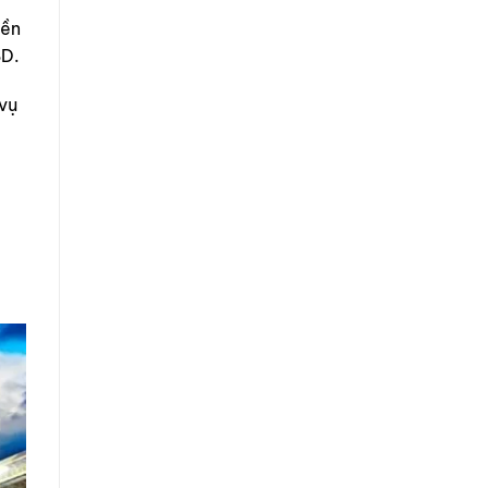
iền
SD.
 vụ