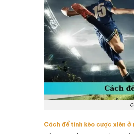
C
Cách để tính kèo cược xiên ở