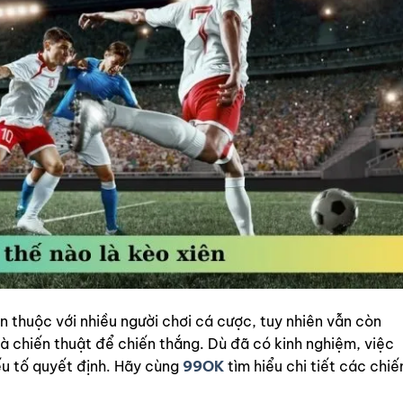
 thuộc với nhiều người chơi cá cược, tuy nhiên vẫn còn
à chiến thuật để chiến thắng. Dù đã có kinh nghiệm, việc
ếu tố quyết định. Hãy cùng
99OK
tìm hiểu chi tiết các chiế