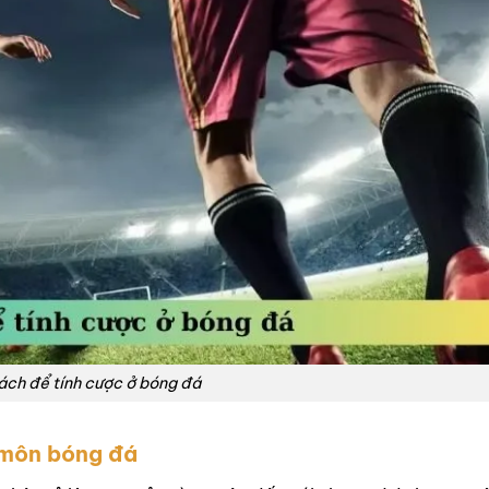
ách để tính cược ở bóng đá
 môn bóng đá