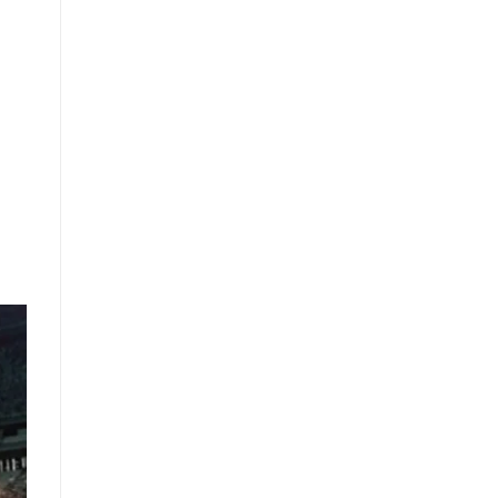
Lực”
Của
Dân
Chơi