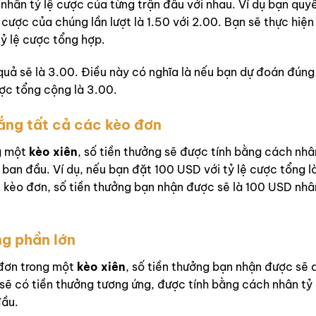
 nhân tỷ lệ cược của từng trận đấu với nhau. Ví dụ bạn quy
 cược của chúng lần lượt là 1.50 với 2.00. Bạn sẽ thực hiện
tỷ lệ cược tổng hợp.
 quả sẽ là 3.00. Điều này có nghĩa là nếu bạn dự đoán đúng
ược tổng cộng là 3.00.
hắng tất cả các kèo đơn
ng một
kèo xiên
, số tiền thưởng sẽ được tính bằng cách nhâ
 ban đầu. Ví dụ, nếu bạn đặt 100 USD với tỷ lệ cược tổng l
c kèo đơn, số tiền thưởng bạn nhận được sẽ là 100 USD nhâ
ng phần lớn
 đơn trong một
kèo xiên
, số tiền thưởng bạn nhận được sẽ 
sẽ có tiền thưởng tương ứng, được tính bằng cách nhân tỷ 
đầu.